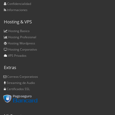
Confidencialidad
Informaciones
Hosting & VPS
Hosting Basico
Hosting Profesional
Hosting Wordpress
Hosting Corporativo
VPS Privados
Extras
Correos Corporativos
Streaming de Audio
Certificados SSL