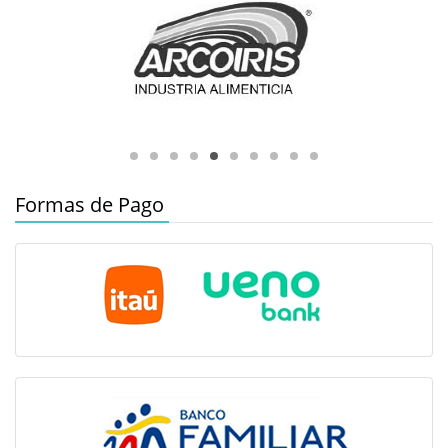
Formas de Pago