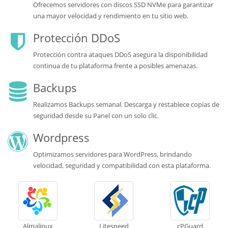
Ofrecemos servidores con discos SSD NVMe para garantizar
una mayor velocidad y rendimiento en tu sitio web.
Protección DDoS
Protección contra ataques DDoS asegura la disponibilidad
continua de tu plataforma frente a posibles amenazas.
Backups
Realizamos Backups semanal. Descarga y restablece copias de
seguridad desde su Panel con un solo clic.
Wordpress
Optimizamos servidores para WordPress, brindando
velocidad, seguridad y compatibilidad con esta plataforma.
Almalinux
Litespeed
cPGuard