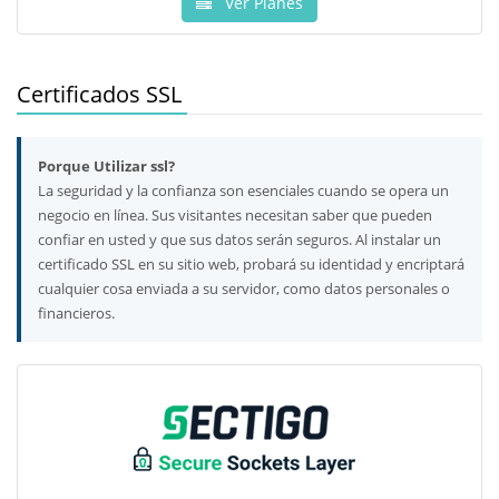
Ver Planes
Certificados SSL
Porque Utilizar ssl?
La seguridad y la confianza son esenciales cuando se opera un
negocio en línea. Sus visitantes necesitan saber que pueden
confiar en usted y que sus datos serán seguros. Al instalar un
certificado SSL en su sitio web, probará su identidad y encriptará
cualquier cosa enviada a su servidor, como datos personales o
financieros.