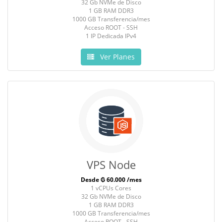
32 Gb NVMe de Disco
1 GB RAM DDR3
1000 GB Transferencia/mes
Acceso ROOT - SSH
1 IP Dedicada IPv4
Ver Planes
VPS Node
Desde ₲ 60.000 /mes
1 vCPUs Cores
32 Gb NVMe de Disco
1 GB RAM DDR3
1000 GB Transferencia/mes
Acceso ROOT - SSH