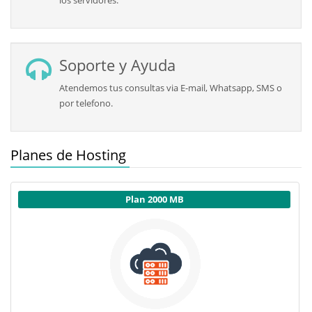
los servidores.
Soporte y Ayuda
Atendemos tus consultas via E-mail, Whatsapp, SMS o
por telefono.
Planes de Hosting
Plan 3000 MB