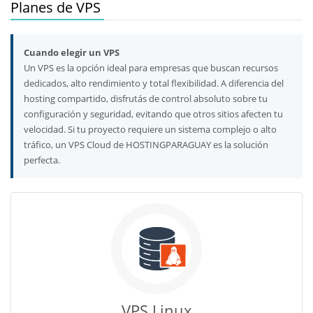
Planes de VPS
Cuando elegir un VPS
Un VPS es la opción ideal para empresas que buscan recursos
dedicados, alto rendimiento y total flexibilidad. A diferencia del
hosting compartido, disfrutás de control absoluto sobre tu
configuración y seguridad, evitando que otros sitios afecten tu
velocidad. Si tu proyecto requiere un sistema complejo o alto
tráfico, un VPS Cloud de HOSTINGPARAGUAY es la solución
perfecta.
VPS Linux